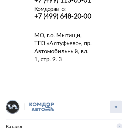
Комдоравто:
+7 (499) 648-20-00
МО, г.о. Мытищи,
ТПЗ «Алтуфьево», пр.
Автомобильный, вл.
1, стр. 9. 3
Каталог