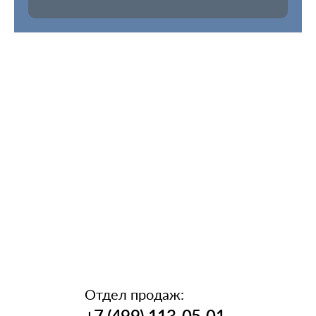
Отдел продаж:
+7 (499) 113-05-01