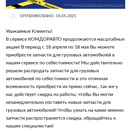
ОПУБЛИКОВАНО: 18.04.2025
Уважаемые Клиенты!
В сервисе КОМДОРАВТО продолжаются масштабные
акции! В период с 18 апреля по 18 мая Вы можете
приобрести запчасти для грузовых автомобилей в
нашем сервисе по себестоимости! Мы действительно
решили распродать запчасти для грузовых
автомобилей по себестоимости и это отличная
возможность приобрести их прямо сейчас, так же у
нас действует скидка на работы, чтобы Вы могли
незамедлительно поставить новые запчасти для
грузовых автомобилей! Чтобы узнать на какие именно
запчасти распространяется скидка, обращайтесь к
нашим специалистам!