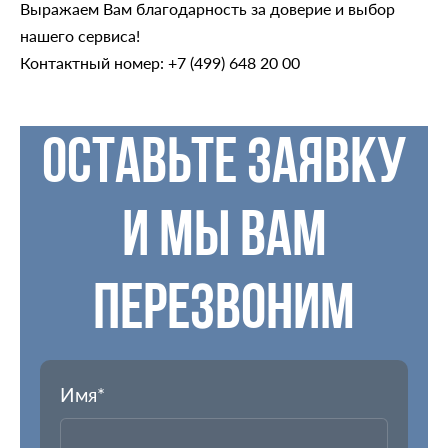
Выражаем Вам благодарность за доверие и выбор
нашего сервиса!
Контактный номер:
+7 (499) 648 20 00
ОСТАВЬТЕ ЗАЯВКУ
И МЫ ВАМ
ПЕРЕЗВОНИМ
Имя*