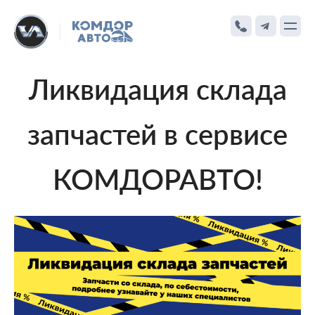
Ликвидация склада
запчастей в сервисе
КОМДОРАВТО!