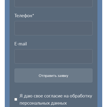
Телефон*
E-mail
Я даю свое согласие на обработку
персональных данных