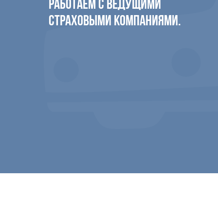
РАБОТАЕМ С ВЕДУЩИМИ
СТРАХОВЫМИ КОМПАНИЯМИ.