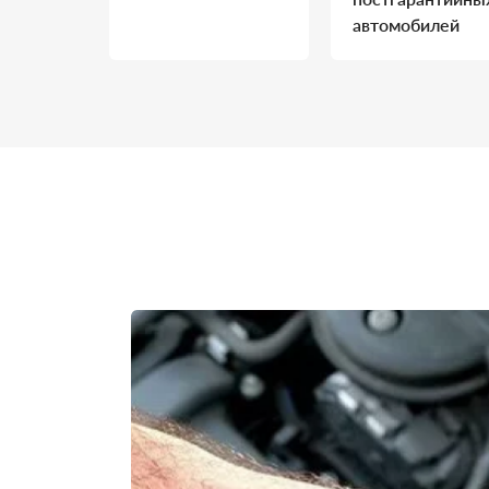
автомобилей