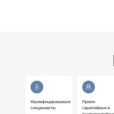
Квалифицированные
Прием
специалисты
гарантийных и
постгарантийны