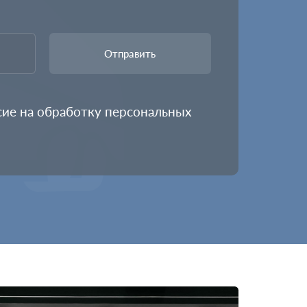
сие на обработку
персональных