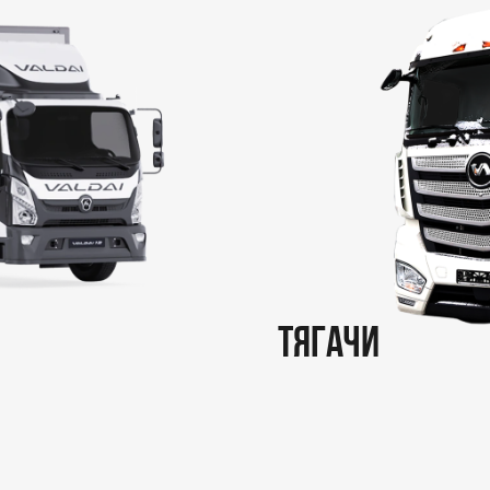
ТЯГАЧИ