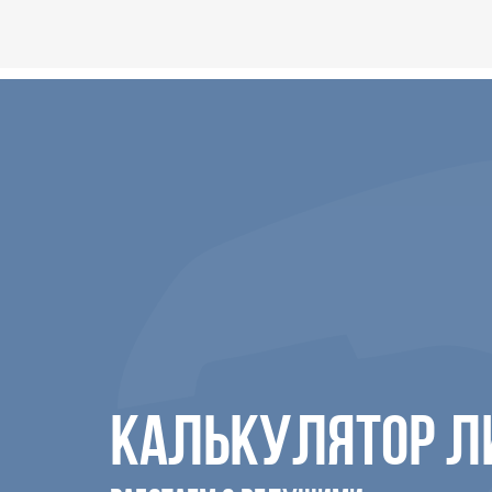
КАЛЬКУЛЯТОР Л