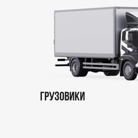
ГРУЗОВИКИ