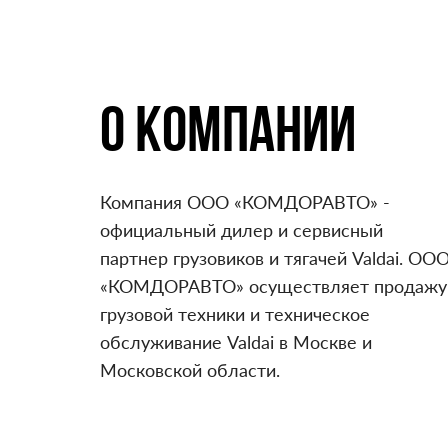
О КОМПАНИИ
Компания ООО «КОМДОРАВТО» -
официальный дилер и сервисный
партнер грузовиков и тягачей Valdai. ОО
«КОМДОРАВТО» осуществляет продажу
грузовой техники и техническое
обслуживание Valdai в Москве и
Московской области.