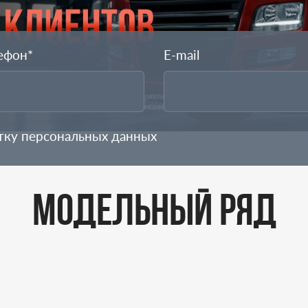
ефон*
E-mail
отку
персональных данных
МОДЕЛЬНЫЙ РЯД