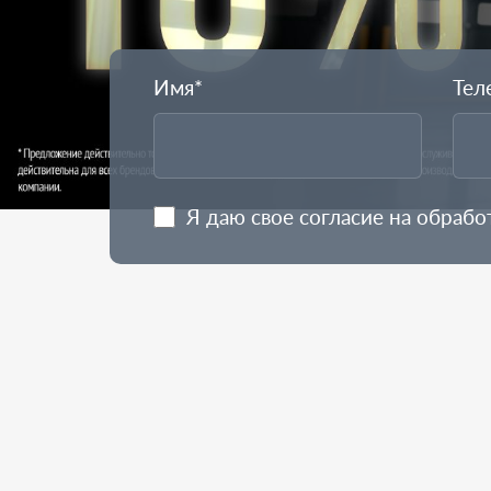
Имя*
Тел
Я даю свое согласие на обраб