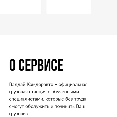
О СЕРВИСЕ
Валдай Комдоравто – официальная
грузовая станция с обученными
специалистами, которые без труда
смогут обслужить и починить Ваш
грузовик.