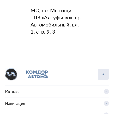
МО, г.о. Мытищи,
ТПЗ «Алтуфьево», пр.
Автомобильный, вл.
1, стр. 9. 3
Каталог
Навигация