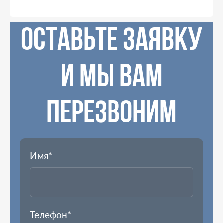
ОСТАВЬТЕ ЗАЯВКУ
И МЫ ВАМ
ПЕРЕЗВОНИМ
Имя*
Телефон*