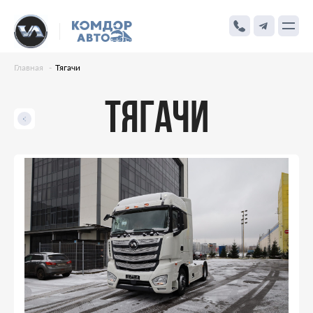
Главная
Тягачи
ТЯГАЧИ