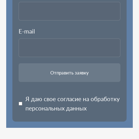
E-mail
Я даю свое согласие на обработку
персональных данных