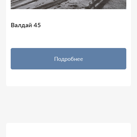
Валдай 45
Подробнее