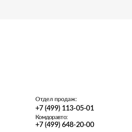
Отдел продаж:
+7 (499) 113-05-01
Комдоравто:
+7 (499) 648-20-00