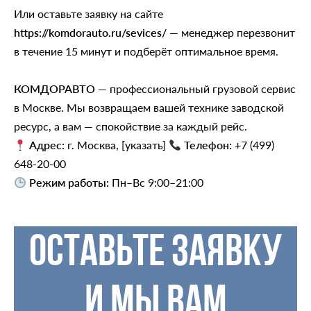
Или оставьте заявку на сайте
https://komdorauto.ru/sevices/
— менеджер перезвонит
в течение 15 минут и подберёт оптимальное время.
КОМДОРАВТО
— профессиональный грузовой сервис
в Москве. Мы возвращаем вашей технике заводской
ресурс, а вам — спокойствие за каждый рейс.
Адрес:
г. Москва, [указать]
Телефон:
+7 (499)
648-20-00
Режим работы:
Пн–Вс 9:00–21:00
ОСТАВЬТЕ ЗАЯВКУ
И МЫ ВАМ