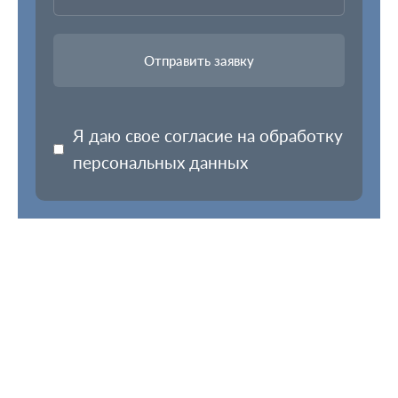
Я даю свое согласие на обработку
персональных данных