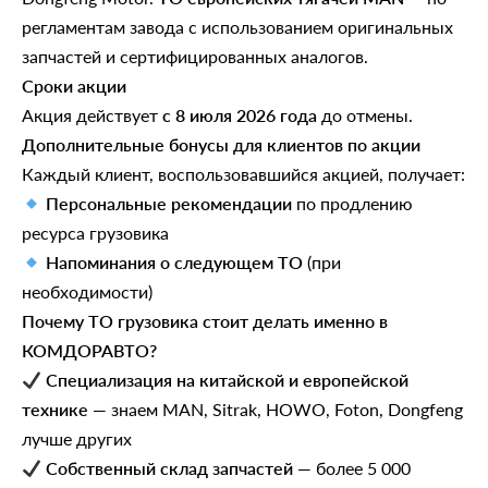
регламентам завода с использованием оригинальных
запчастей и сертифицированных аналогов.
Сроки акции
Акция действует
с 8 июля 2026 года
до отмены.
Дополнительные бонусы для клиентов по акции
Каждый клиент, воспользовавшийся акцией, получает:
Персональные рекомендации
по продлению
ресурса грузовика
Напоминания о следующем ТО
(при
необходимости)
Почему ТО грузовика стоит делать именно в
КОМДОРАВТО?
Специализация на китайской и европейской
технике
— знаем MAN, Sitrak, HOWO, Foton, Dongfeng
лучше других
Собственный склад запчастей
— более 5 000