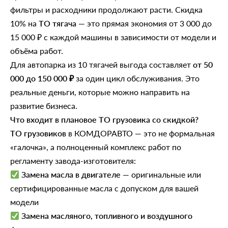
фильтры и расходники продолжают расти. Скидка
10% на
ТО тягача
— это прямая экономия от 3 000 до
15 000 ₽ с каждой машины в зависимости от модели и
объёма работ.
Для автопарка из 10 тягачей выгода составляет
от 50
000 до 150 000 ₽
за один цикл обслуживания. Это
реальные деньги, которые можно направить на
развитие бизнеса.
Что входит в плановое ТО грузовика со скидкой?
ТО грузовиков
в КОМДОРАВТО — это не формальная
«галочка», а полноценный комплекс работ по
регламенту завода-изготовителя:
Замена масла в двигателе
— оригинальные или
сертифицированные масла с допуском для вашей
модели
Замена масляного, топливного и воздушного