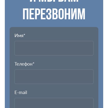
ПЕРЕЗВОНИМ
Имя*
Телефон*
E-mail