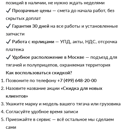
позиций в наличии, не нужно ждать неделями
Прозрачные цены
— смета до начала работ, без
скрытых доплат
Гарантия 30 дней
на все работы и установленные
запчасти
Работа с юрлицами
— УПД, акты, НДС, отсрочка
платежа
Удобное расположение в Москве
— подъезд для
тягачей и полуприцепов, охраняемая территория
Как воспользоваться скидкой?
Позвоните по телефону
+7 (499) 648-20-00
Назовите название акции
«Скидка для новых
клиентов»
Укажите марку и модель вашего тягача или грузовика
Согласуйте удобное время записи
Приезжайте в сервис — всё остальное мы сделаем
сами