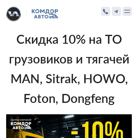
Скидка 10% на ТО
грузовиков и тягачей
MAN, Sitrak, HOWO,
Foton, Dongfeng