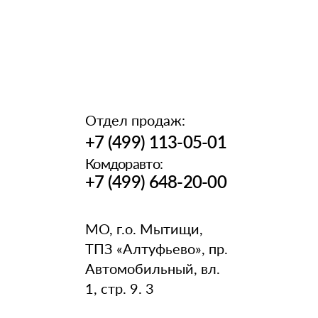
Отдел продаж:
+7 (499) 113-05-01
Комдоравто:
+7 (499) 648-20-00
МО, г.о. Мытищи,
ТПЗ «Алтуфьево», пр.
Автомобильный, вл.
1, стр. 9. 3