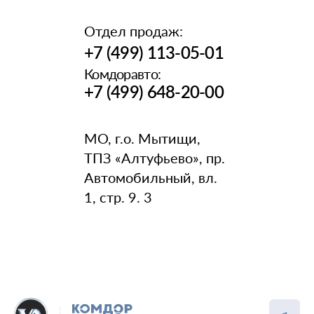
Отдел продаж:
+7 (499) 113-05-01
Комдоравто:
+7 (499) 648-20-00
МО, г.о. Мытищи,
ТПЗ «Алтуфьево», пр.
Автомобильный, вл.
1, стр. 9. 3