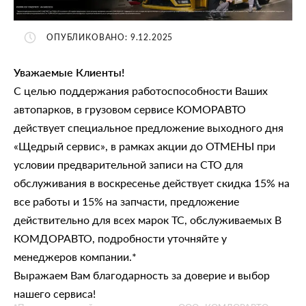
ОПУБЛИКОВАНО: 9.12.2025
Уважаемые Клиенты!
С целью поддержания работоспособности Ваших
автопарков, в грузовом сервисе KOMOPABTO
действует специальное предложение выходного дня
«Щедрый сервис», в рамках акции до ОТМЕНЫ при
условии предварительной записи на СТО для
обслуживания в воскресенье действует скидка 15% на
все работы и 15% на запчасти, предложение
действительно для всех марок TC, обслуживаемых В
КОМДОРАВТО, подробности уточняйте у
менеджеров компании.*
Выражаем Вам благодарность за доверие и выбор
нашего сервиса!