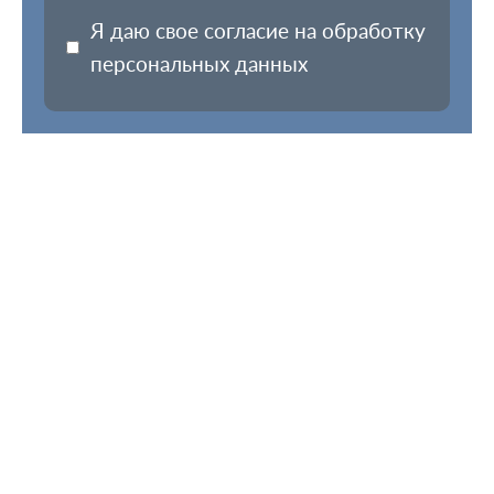
Я даю свое согласие на обработку
персональных данных