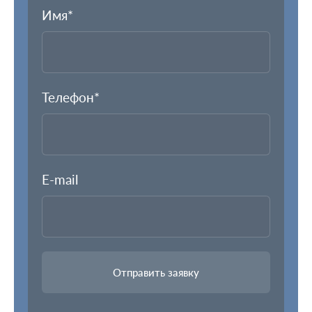
Имя*
Телефон*
E-mail