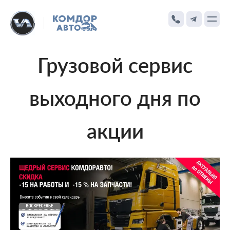
Грузовой сервис
выходного дня по
акции