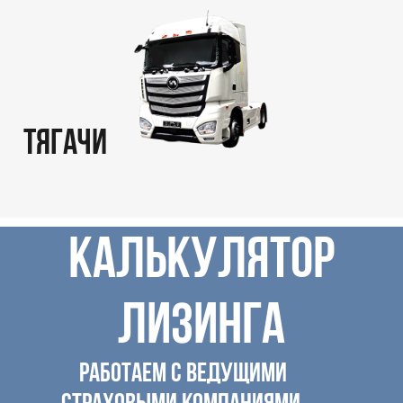
ТЯГАЧИ
КАЛЬКУЛЯТОР
ЛИЗИНГА
РАБОТАЕМ С ВЕДУЩИМИ