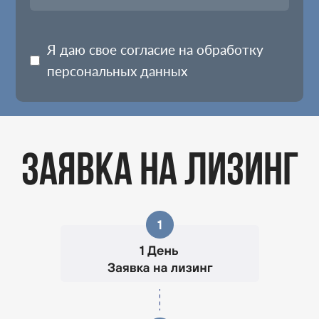
Я даю свое согласие на обработку
персональных данных
ЗАЯВКА НА ЛИЗИНГ