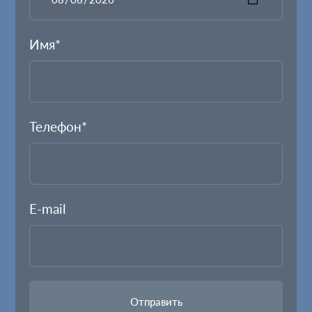
Имя*
Телефон*
E-mail