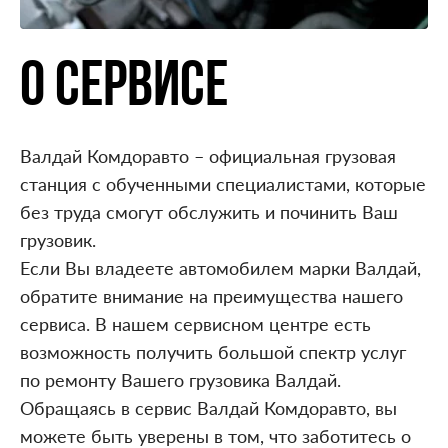
О СЕРВИСЕ
Валдай Комдоравто – официальная грузовая
станция с обученными специалистами, которые
без труда смогут обслужить и починить Ваш
грузовик.
Если Вы владеете автомобилем марки Валдай,
обратите внимание на преимущества нашего
сервиса. В нашем сервисном центре есть
возможность получить большой спектр услуг
по ремонту Вашего грузовика Валдай.
Обращаясь в сервис Валдай Комдоравто, вы
можете быть уверены в том, что заботитесь о