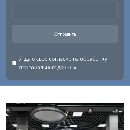
Я даю свое согласие на обработку
персональных данных