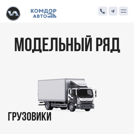
МОДЕЛЬНЫЙ РЯД
ГРУЗОВИКИ