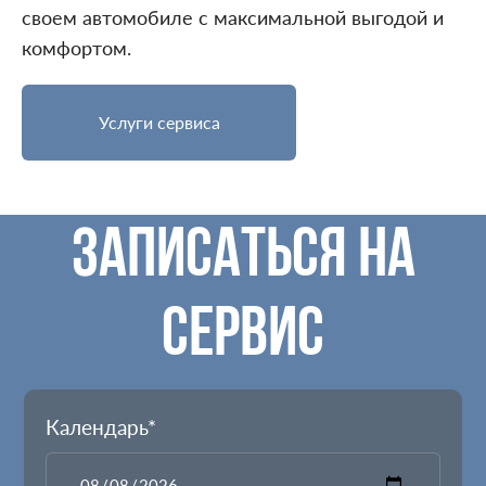
своем автомобиле с максимальной выгодой и
комфортом.
Услуги сервиса
ЗАПИСАТЬСЯ НА
СЕРВИС
Календарь*