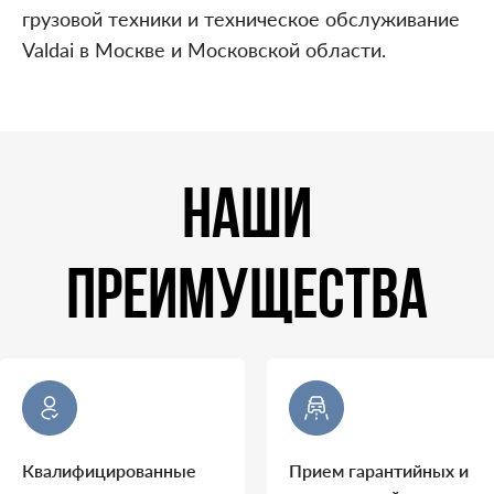
грузовой техники и техническое обслуживание
Valdai в Москве и Московской области.
НАШИ
ПРЕИМУЩЕСТВА
Квалифицированные
Прием гарантийных и