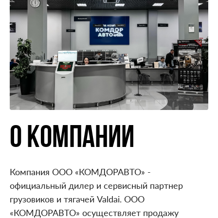
О КОМПАНИИ
Компания ООО «КОМДОРАВТО» -
официальный дилер и сервисный партнер
грузовиков и тягачей Valdai. ООО
«КОМДОРАВТО» осуществляет продажу