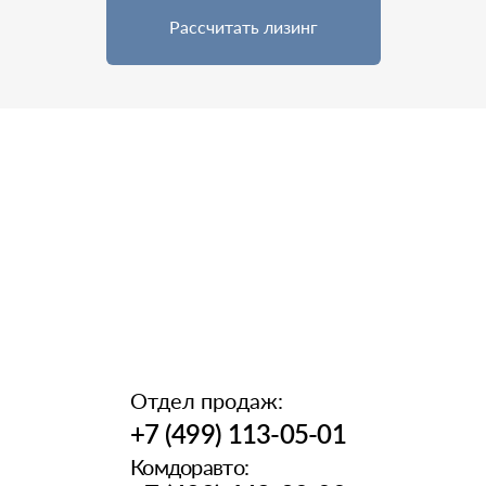
Рассчитать лизинг
Отдел продаж:
+7 (499) 113-05-01
Комдоравто: