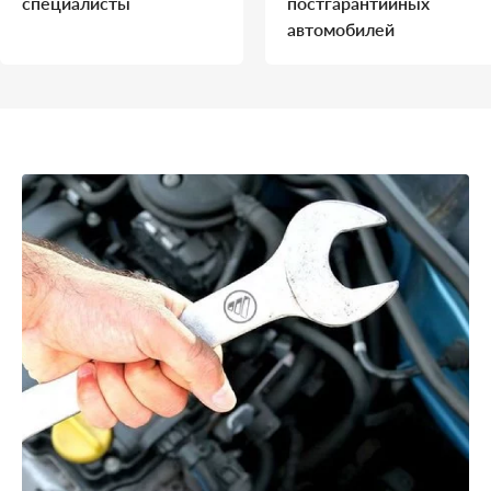
специалисты
постгарантийных
автомобилей