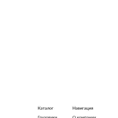
Каталог
Навигация
Грузовики
О компании