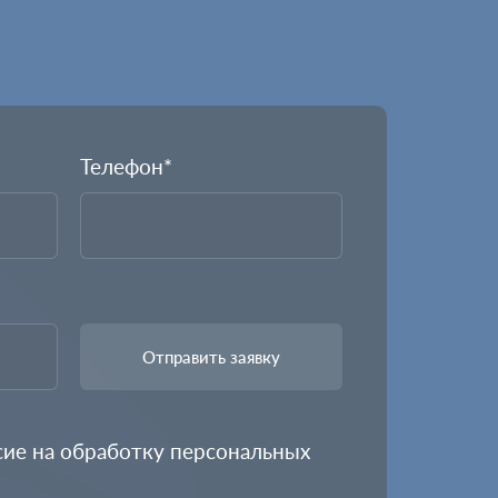
Телефон*
сие на обработку
персональных