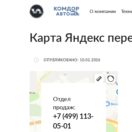
О компании
Техн
Карта Яндекс пер
ОПУБЛИКОВАНО: 10.02.2026
Отдел
продаж:
+7 (499) 113-
05-01