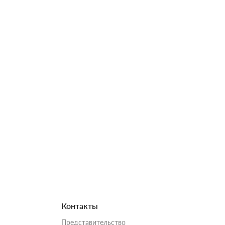
Контакты
Представительство