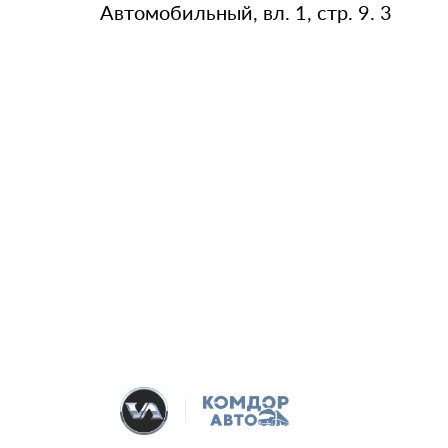
Автомобильный, вл. 1, стр. 9. 3