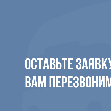
ОСТАВЬТЕ ЗАЯВК
ВАМ ПЕРЕЗВОНИ