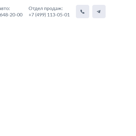
вто:
Отдел продаж:
 648-20-00
+7 (499) 113-05-01