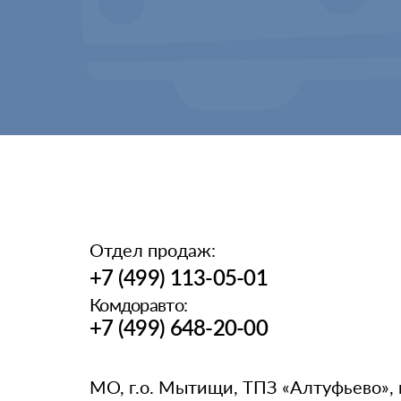
Отдел продаж:
+7 (499) 113-05-01
Комдоравто:
+7 (499) 648-20-00
МО, г.о. Мытищи, ТПЗ «Алтуфьево», 